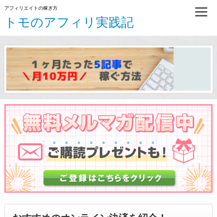
アフィリエイトの稼ぎ方
トモのアフィリ実践記