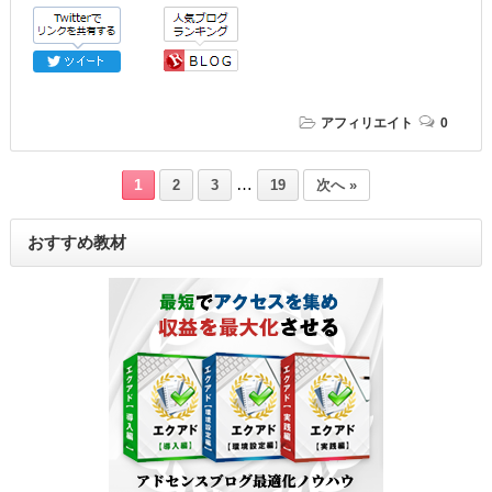
アフィリエイト
0
…
1
2
3
19
次へ »
おすすめ教材