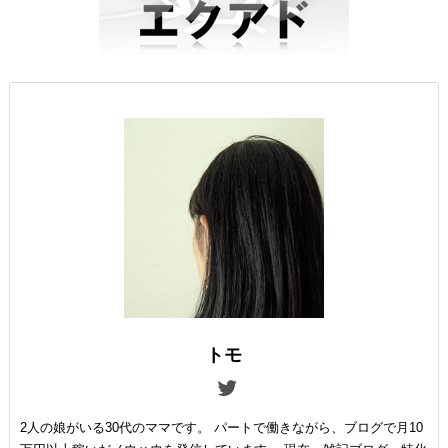
トモ
2人の娘がいる30代のママです。 パートで働きながら、ブログで月10