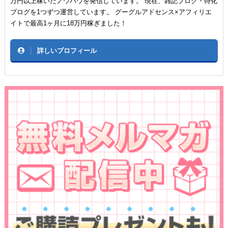
万円以上稼いだノウハウを発信しています。 現在、雑記ブログ・特化
ブログを1つずつ運営しています。 グーグルアドセンス×アフィリエ
イトで最高1ヶ月に18万円稼ぎました！
詳しいプロフィール