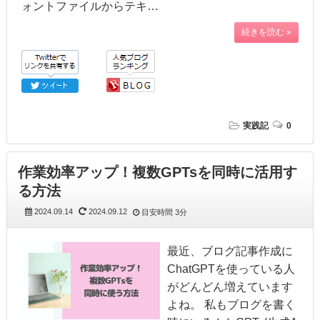
ォントファイルからテキ…
続きを読む »
実践記
0
作業効率アップ！複数GPTsを同時に活用す
る方法
2024.09.14
2024.09.12
目安時間
3分
最近、ブログ記事作成に
ChatGPTを使っている人
がどんどん増えています
よね。 私もブログを書く