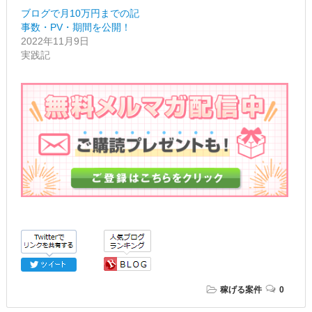
ブログで月10万円までの記
事数・PV・期間を公開！
2022年11月9日
実践記
稼げる案件
0