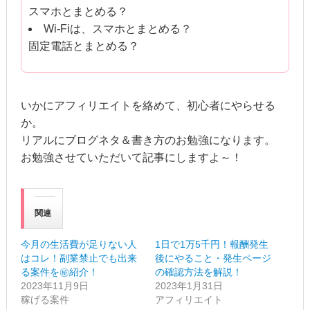
スマホとまとめる？
Wi-Fiは、スマホとまとめる？
固定電話とまとめる？
いかにアフィリエイトを絡めて、初心者にやらせる
か。
リアルにブログネタ＆書き方のお勉強になります。
お勉強させていただいて記事にしますよ～！
関連
今月の生活費が足りない人
1日で1万5千円！報酬発生
はコレ！副業禁止でも出来
後にやること・発生ページ
る案件を㊙紹介！
の確認方法を解説！
2023年11月9日
2023年1月31日
稼げる案件
アフィリエイト