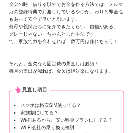
金欠の時、借りる以外でお金を作る方法では、メルマ
ガの登録特典でお渡ししているやつが、わりと即金性
もあって安全で良いと思います。
義母や義姉たちに紹介できたくらい、自信がある。
グレーじゃない、ちゃんとした手法です。
で、家族で力を合わせれば、数万円は作れちゃう！
それと、金欠なら固定費の見直しは必須！
毎月の支出が減れば、金欠は絶対楽になります。
見直し項目
スマホは格安SIM使ってる？
家族割にしてる？
Wi-Fiあるから、安い料金プランにしてる？
Wi-Fi会社の乗り換え検討