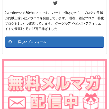
2人の娘がいる30代のママです。 パートで働きながら、ブログで月10
万円以上稼いだノウハウを発信しています。 現在、雑記ブログ・特化
ブログを1つずつ運営しています。 グーグルアドセンス×アフィリエ
イトで最高1ヶ月に18万円稼ぎました！
詳しいプロフィール