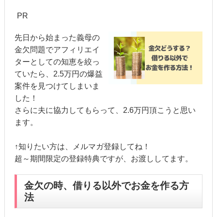
PR
先日から始まった義母の
金欠問題でアフィリエイ
ターとしての知恵を絞っ
ていたら、2.5万円の爆益
案件を見つけてしまいま
した！
さらに夫に協力してもらって、2.6万円頂こうと思い
ます。
↑知りたい方は、メルマガ登録してね！
超～期間限定の登録特典ですが、お渡ししてます。
金欠の時、借りる以外でお金を作る方
法