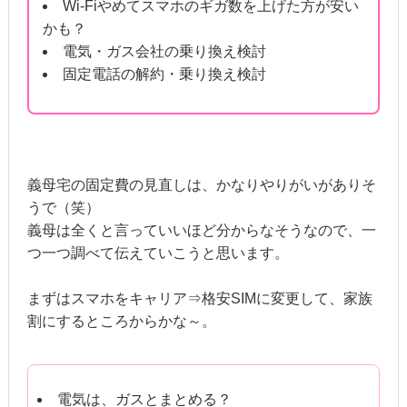
Wi-Fiやめてスマホのギガ数を上げた方が安い
かも？
電気・ガス会社の乗り換え検討
固定電話の解約・乗り換え検討
義母宅の固定費の見直しは、かなりやりがいがありそ
うで（笑）
義母は全くと言っていいほど分からなそうなので、一
つ一つ調べて伝えていこうと思います。
まずはスマホをキャリア⇒格安SIMに変更して、家族
割にするところからかな～。
電気は、ガスとまとめる？